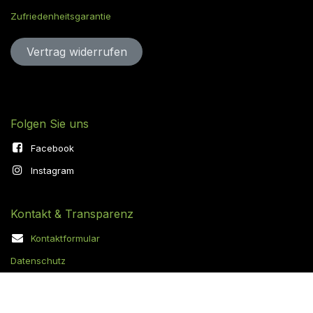
Zufriedenheitsgarantie
Vertrag widerru​​​​​​​​​​fen
Folgen Sie uns
Facebook
Instagram
Kontakt & Transparenz
Kontaktformular
Datenschutz
Cookie-Richtlinie
AGB