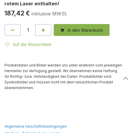
rotem Laser enthalten!
187,42
€
inklusive MWSt.
In den Warenkorb
Auf die Wunschliste
Produktdaten und Bilder werden uns unter anderem vom jeweiligen
Hersteller zur Verfügung gestellt. Wir übernehmen keine Haftung
für Richtig- bzw. Vollständigkeit der Daten. Produktbilder sind
Symbolbilder und müssen nicht mit dem tatsächlichen Produkt
übereinstimmen.
Allgemeine Geschäftsbedingungen