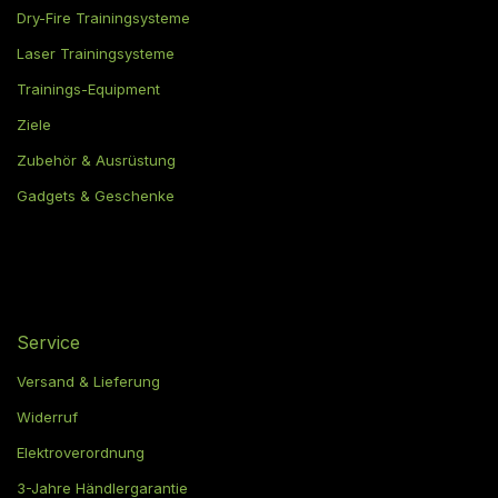
Dry-Fire Trainingsysteme
Laser Trainingsysteme
Trainings-Equipment
Ziele
Zubehör & Ausrüstung
Gadgets & Geschenke
Service
Versand & Lieferung
Widerruf
Elektroverordnung
3-Jahre Händlergarantie