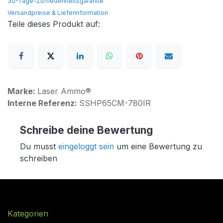
30-Tage-Zufriedenheitsgarantie
Versandpreise & Lieferinformation
Teile dieses Produkt auf:
Marke:
Laser Ammo®
Interne Referenz:
SSHP65CM-780IR
Schreibe deine Bewertung
Du musst
eingeloggt sein
um eine Bewertung zu
schreiben
Kategorien