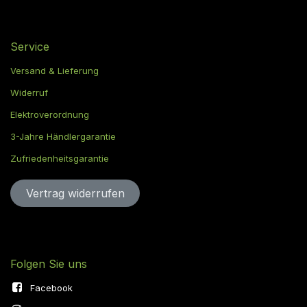
Service
Versand & Lieferung
Widerruf
Elektroverordnung
3-Jahre Händlergarantie
Zufriedenheitsgarantie
Vertrag widerru​​​​​​​​​​fen
Folgen Sie uns
Facebook