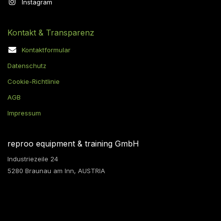
Instagram
Kontakt & Transparenz
Kontaktformular
Datenschutz
Cookie-Richtlinie
AGB
Impressum
reproo equipment & training GmbH
Industriezeile 24
5280 Braunau am Inn, AUSTRIA