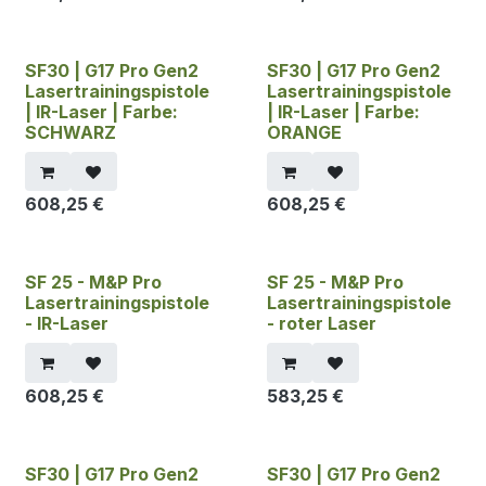
SF30 | G17 Pro Gen2
SF30 | G17 Pro Gen2
Lasertrainingspistole
Lasertrainingspistole
| IR-Laser | Farbe:
| IR-Laser | Farbe:
SCHWARZ
ORANGE
608,25
€
608,25
€
SF 25 - M&P Pro
SF 25 - M&P Pro
Lasertrainingspistole
Lasertrainingspistole
- IR-Laser
- roter Laser
608,25
€
583,25
€
SF30 | G17 Pro Gen2
SF30 | G17 Pro Gen2