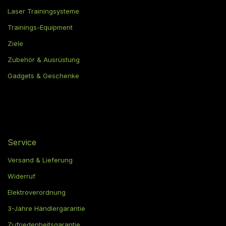
Laser Trainingsysteme
Trainings-Equipment
Ziele
Zubehör & Ausrüstung
Gadgets & Geschenke
Service
Versand & Lieferung
Widerruf
Elektroverordnung
3-Jahre Händlergarantie
Zufriedenheitsgarantie