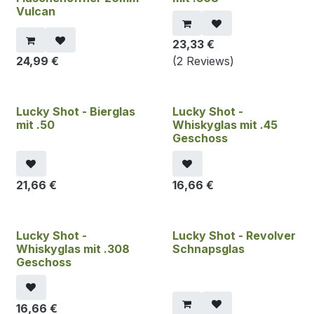
Vulcan
23,33
€
24,99
€
(2 Reviews)
Lucky Shot - Bierglas
Lucky Shot -
mit .50
Whiskyglas mit .45
Geschoss
21,66
€
16,66
€
Lucky Shot -
Lucky Shot - Revolver
Whiskyglas mit .308
Schnapsglas
Geschoss
16,66
€