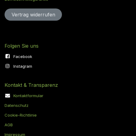
Vertrag widerru​​​​​​​​​​fen
Folgen Sie uns
Facebook
Instagram
Kontakt & Transparenz
Kontaktformular
Datenschutz
Cookie-Richtlinie
AGB
Impressum