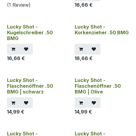
(1 Review)
16,66
€
Lucky Shot -
Lucky Shot -
Kugelschreiber .50
Korkenzieher .50 BMG
BMG
16,66
€
16,66
€
Lucky Shot -
Lucky Shot -
Flaschenöffner .50
Flaschenöffner .50
BMG | schwarz
BMG | Olive
14,99
€
14,99
€
Lucky Shot -
Lucky Shot -