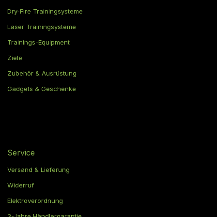
Dry-Fire Trainingsysteme
Laser Trainingsysteme
Trainings-Equipment
Ziele
Zubehör & Ausrüstung
Gadgets & Geschenke
Service
Versand & Lieferung
Widerruf
Elektroverordnung
3-Jahre Händlergarantie