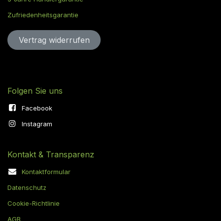
Zufriedenheitsgarantie
Vertrag widerru​​​​​​​​​​fen
Folgen Sie uns
Facebook
Instagram
Kontakt & Transparenz
Kontaktformular
Datenschutz
Cookie-Richtlinie
AGB