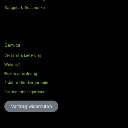
Gadgets & Geschenke
Service
Versand & Lieferung
Widerruf
Elektroverordnung
3-Jahre Händlergarantie
Zufriedenheitsgarantie
Vertrag widerru​​​​​​​​​​fen