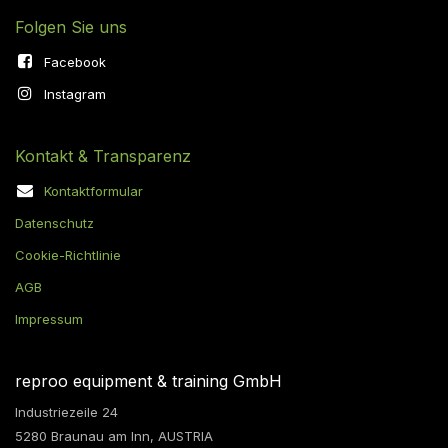
Folgen Sie uns
Facebook
Instagram
Kontakt & Transparenz
Kontaktformular
Datenschutz
Cookie-Richtlinie
AGB
Impressum
reproo equipment & training GmbH
Industriezeile 24
5280 Braunau am Inn, AUSTRIA