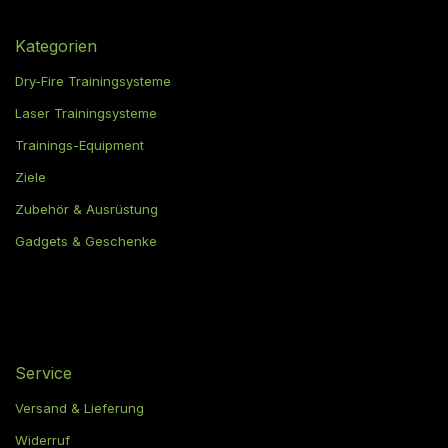
Kategorien
Dry-Fire Trainingsysteme
Laser Trainingsysteme
Trainings-Equipment
Ziele
Zubehör & Ausrüstung
Gadgets & Geschenke
Service
Versand & Lieferung
Widerruf