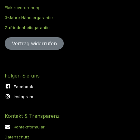
Elektroverordnung
3-Jahre Händlergarantie
Zufriedenheitsgarantie
Vertrag widerru​​​​​​​​​​fen
Folgen Sie uns
Facebook
Instagram
Kontakt & Transparenz
Kontaktformular
Datenschutz