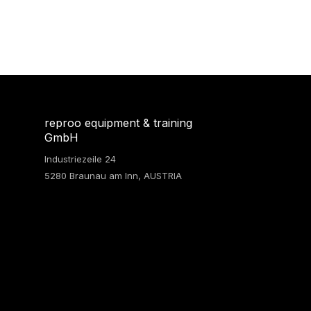
reproo equipment & training
GmbH
Industriezeile 24
5280 Braunau am Inn, AUSTRIA