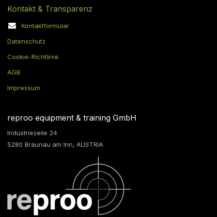
Kontakt & Transparenz
Kontaktformular
Datenschutz
Cookie-Richtlinie
AGB
Impressum
reproo equipment & training GmbH
Industriezeile 24
5280 Braunau am Inn, AUSTRIA