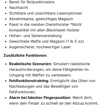
Bereit für Rotpunktvisiere
Nachtsicht
Sichtbare und unsichtbare Laseroptionen
Abnehmbares, gewichtiges Magazin
Passt in die meisten Dienstholster
*Nicht
kompatibel mit allen Blackhawk Holster
Höhen- und Seitenverstellung
Gewichtete Waffe und Magazin (1 lb 5 oz)
Augensicherer, hochwertiger Laser
Zusätzliche Funktionen:
Realistische Szenarien:
Simuliert realistische
Herausforderungen, um deine Fähigkeiten im
Umgang mit Waffen zu verbessern.
Fehlfunktionstraining:
Ermöglicht das Üben von
Nachladungen und das Bewältigen von
Fehlfunktionen.
Alarm bei falscher Fingerposition:
Warnt dich,
wenn dein Finger zu schnell an den Abzug kommt,