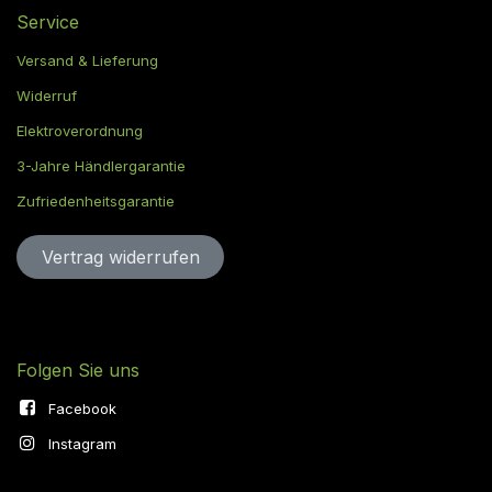
Service
Versand & Lieferung
Widerruf
Elektroverordnung
3-Jahre Händlergarantie
Zufriedenheitsgarantie
Vertrag widerru​​​​​​​​​​fen
Folgen Sie uns
Facebook
Instagram