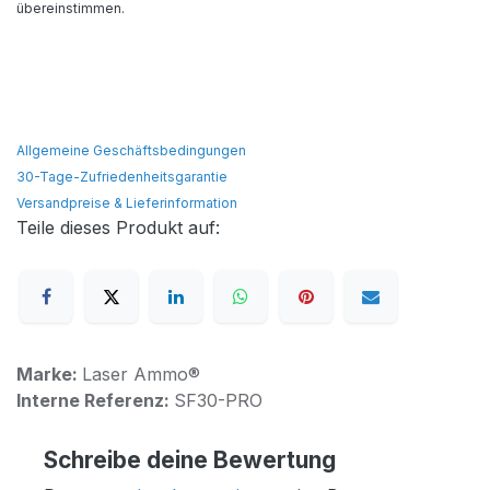
übereinstimmen.
Allgemeine Geschäftsbedingungen
30-Tage-Zufriedenheitsgarantie
Versandpreise & Lieferinformation
Teile dieses Produkt auf:
Marke:
Laser Ammo®
Interne Referenz:
SF30-PRO
Schreibe deine Bewertung