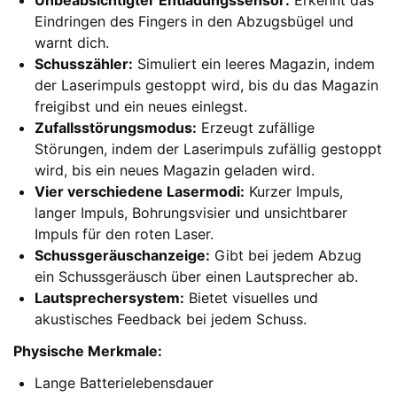
Eindringen des Fingers in den Abzugsbügel und
warnt dich.
Schusszähler:
Simuliert ein leeres Magazin, indem
der Laserimpuls gestoppt wird, bis du das Magazin
freigibst und ein neues einlegst.
Zufallsstörungsmodus:
Erzeugt zufällige
Störungen, indem der Laserimpuls zufällig gestoppt
wird, bis ein neues Magazin geladen wird.
Vier verschiedene Lasermodi:
Kurzer Impuls,
langer Impuls, Bohrungsvisier und unsichtbarer
Impuls für den roten Laser.
Schussgeräuschanzeige:
Gibt bei jedem Abzug
ein Schussgeräusch über einen Lautsprecher ab.
Lautsprechersystem:
Bietet visuelles und
akustisches Feedback bei jedem Schuss.
Physische Merkmale:
Lange Batterielebensdauer