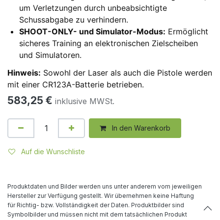
um Verletzungen durch unbeabsichtigte
Schussabgabe zu verhindern.
SHOOT-ONLY- und Simulator-Modus:
Ermöglicht
sicheres Training an elektronischen Zielscheiben
und Simulatoren.
Hinweis:
Sowohl der Laser als auch die Pistole werden
mit einer CR123A-Batterie betrieben.
583,25
€
inklusive MWSt.
In den Warenkorb
Auf die Wunschliste
Produktdaten und Bilder werden uns unter anderem vom jeweiligen
Hersteller zur Verfügung gestellt. Wir übernehmen keine Haftung
für Richtig- bzw. Vollständigkeit der Daten. Produktbilder sind
Symbolbilder und müssen nicht mit dem tatsächlichen Produkt