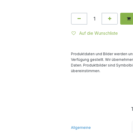
Auf die Wunschliste
Produktdaten und Bilder werden uns
Verfügung gestellt. Wir übernehmen 
Daten. Produktbilder sind Symbolbi
übereinstimmen.
Allgemeine