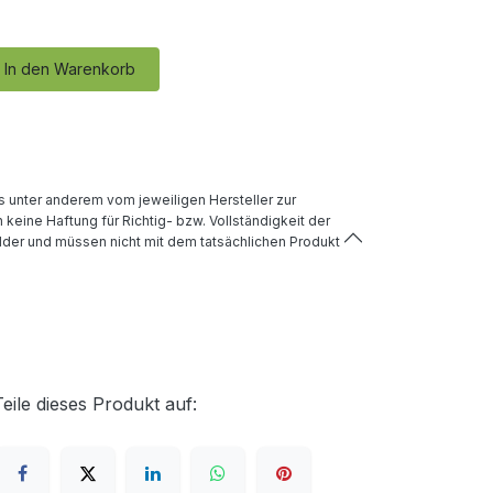
In den Warenkorb
 unter anderem vom jeweiligen Hersteller zur
keine Haftung für Richtig- bzw. Vollständigkeit der
lder und müssen nicht mit dem tatsächlichen Produkt
Teile dieses Produkt auf: