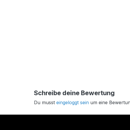
Schreibe deine Bewertung
Du musst
eingeloggt sein
um eine Bewertun