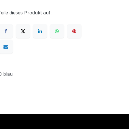
Teile dieses Produkt auf:
0 blau