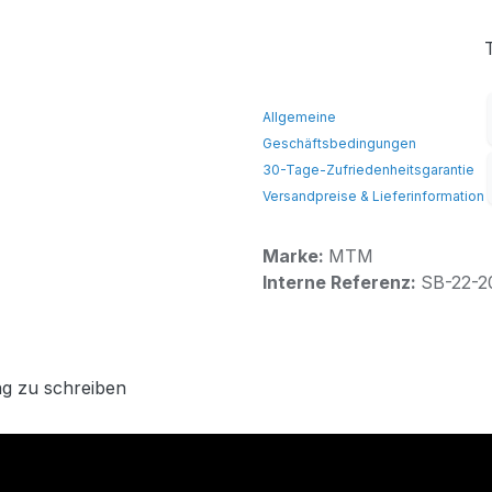
Allgemeine
Geschäftsbedingungen
30-Tage-Zufriedenheitsgarantie
Versandpreise & Lieferinformation
Marke:
MTM
Interne Referenz:
SB-22-2
g zu schreiben