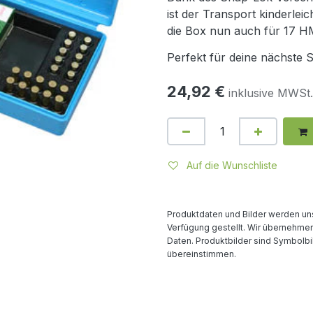
ist der Transport kinderlei
die Box nun auch für 17 
Perfekt für deine nächste 
24,92
€
inklusive MWSt.
Auf die Wunschliste
Produktdaten und Bilder werden uns
Verfügung gestellt. Wir übernehmen 
Daten. Produktbilder sind Symbolbi
übereinstimmen.