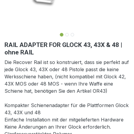
RAIL ADAPTER FOR GLOCK 43, 43X & 48 |
ohne RAIL
Die Recover Rail ist so konstruiert, dass sie perfekt auf
jede Glock 43, 43X oder 48 Pistole passt die keine
Werksschiene haben, (nicht kompatibel mit Glock 42,
43X MOS oder 48 MOS - wenn Ihre Waffe eine
Schiene hat, benötigen Sie den Artikel OR43)
Kompakter Schienenadapter für die Plattformen Glock
43, 43X und 48
Einfache Installation mit der mitgelieferten Hardware
Keine Änderungen an Ihrer Glock erforderlich.
Glasfaserverstärktes Polymer