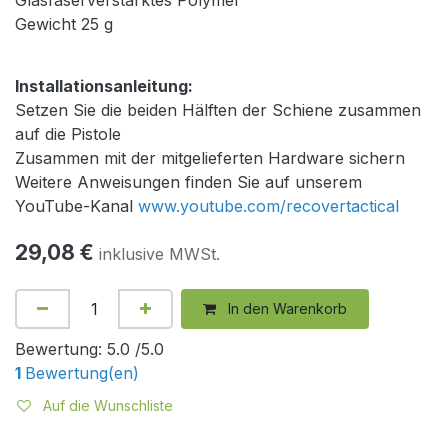
Gewicht 25 g
Installationsanleitung:
Setzen Sie die beiden Hälften der Schiene zusammen
auf die Pistole
Zusammen mit der mitgelieferten Hardware sichern
Weitere Anweisungen finden Sie auf unserem
YouTube-Kanal
www.youtube.com/recovertactical
29,08
€
inklusive MWSt.
In den Warenkorb
Bewertung:
5.0 /5.0
1
Bewertung(en)
Auf die Wunschliste