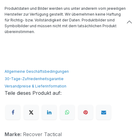
Produktdaten und Bilder werden uns unter anderem vom jeweiligen
Hersteller zur Verfügung gestellt. Wir übernehmen keine Haftung
für Richtig- bzw. Vollständigkeit der Daten. Produktbilder sind
Symbolbilder und müssen nicht mit dem tatsächlichen Produkt
übereinstimmen.
Allgemeine Geschäftsbedingungen
30-Tage-Zufriedenheitsgarantie
Versandpreise & Lieferinformation
Teile dieses Produkt auf:
Marke:
Recover Tactical