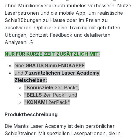
ohne Munitionsverbrauch mühelos verbessern. Nutze
Laserpatronen und die mobile App, um realistische
Schießübungen zu Hause oder im Freien zu
absolvieren. Optimiere dein Training mit geführten
Übungen, Echtzeit-Feedback und detaillierten
Analysen! 💪
NUR FÜR KURZE ZEIT ZUSÄTZLICH MIT:
eine
GRATIS 9mm ENDKAPPE
und
7 zusätzlichen Laser Academy
Zielscheiben:
"
Bonusziele
3er Pack",
"
BELLS
2er Pack" und
"
KONAMI
2erPack"
Produktbeschreibung
Die Mantis Laser Academy ist dein persönlicher
Schießtrainer. Mit speziellen Laserpatronen, die in