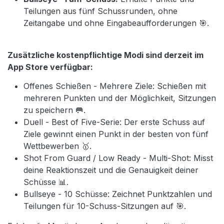
Teilungen aus fünf Schussrunden, ohne
Zeitangabe und ohne Eingabeaufforderungen 🎯.
Zusätzliche kostenpflichtige Modi sind derzeit im
App Store verfügbar:
Offenes Schießen - Mehrere Ziele: Schießen mit
mehreren Punkten und der Möglichkeit, Sitzungen
zu speichern 🥅.
Duell - Best of Five-Serie: Der erste Schuss auf
Ziele gewinnt einen Punkt in der besten von fünf
Wettbewerben 🥇.
Shot From Guard / Low Ready - Multi-Shot: Misst
deine Reaktionszeit und die Genauigkeit deiner
Schüsse 📊.
Bullseye - 10 Schüsse: Zeichnet Punktzahlen und
Teilungen für 10-Schuss-Sitzungen auf 🎯.