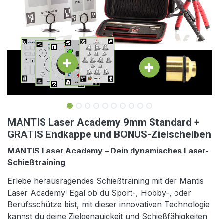
MANTIS Laser Academy 9mm Standard +
GRATIS Endkappe und BONUS-Zielscheiben
MANTIS Laser Academy – Dein dynamisches Laser-
Schießtraining
Erlebe herausragendes Schießtraining mit der Mantis
Laser Academy! Egal ob du Sport-, Hobby-, oder
Berufsschütze bist, mit dieser innovativen Technologie
kannst du deine Zielgenauigkeit und Schießfähigkeiten