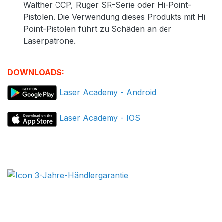
Walther CCP, Ruger SR-Serie oder Hi-Point-
Pistolen. Die Verwendung dieses Produkts mit Hi
Point-Pistolen führt zu Schäden an der
Laserpatrone.
DOWNLOADS:
Laser Academy - Android
Laser Academy - IOS