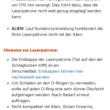
um 1/10 mm verengt. Dies führt dazu, dass die
Laserpatrone nicht weit genug eingelegt werden
kann.
ALIEN:
Laut Kundenrückmeldung funktioniert die
9mm Laserpatrone nicht mit der Alien.
Hinweise zur Laserpatrone:
Die Endkappe der Laserpatrone (Teil auf den der
Schlagbolzen trifft) ist ein
Verschleißteil.
Endkappen können hier
nachbestellt werden.
Um Schäden an den O-Ringen zu vermeiden,
sollte auf jeden O-Ring eine sehr dünne Ölschicht
aufgetragen werden. Nach Bedarf erneut
auftragen.
Nicht kompatibel mit Alien, Girsan Firearms,