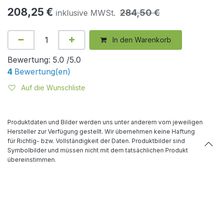
208,25
€
284,50
€
inklusive MWSt.
In den Warenkorb
Bewertung:
5.0 /5.0
4
Bewertung(en)
Auf die Wunschliste
Produktdaten und Bilder werden uns unter anderem vom jeweiligen
Hersteller zur Verfügung gestellt. Wir übernehmen keine Haftung
für Richtig- bzw. Vollständigkeit der Daten. Produktbilder sind
Symbolbilder und müssen nicht mit dem tatsächlichen Produkt
übereinstimmen.