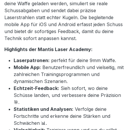
deine Waffe geladen werden, simuliert sie reale
Schussabgaben und sendet dabei präzise
Laserstrahlen statt echter Kugeln. Die begleitende
mobile App für iOS und Android erfasst jeden Schuss
und bietet dir sofortiges Feedback, damit du deine
Technik sofort anpassen kannst.
Highlights der Mantis Laser Academy:
Laserpatronen:
perfekt für deine 9mm Waffe.
Mobile App:
Benutzerfreundlich und vielseitig, mit
zahlreichen Trainingsprogrammen und
dynamischen Szenarien.
Echtzeit-Feedback:
Sieh sofort, wo deine
Schüsse landen, und verbessere deine Präzision
🎯.
Statistiken und Analysen:
Verfolge deine
Fortschritte und erkenne deine Stärken und
Schwächen 📊.