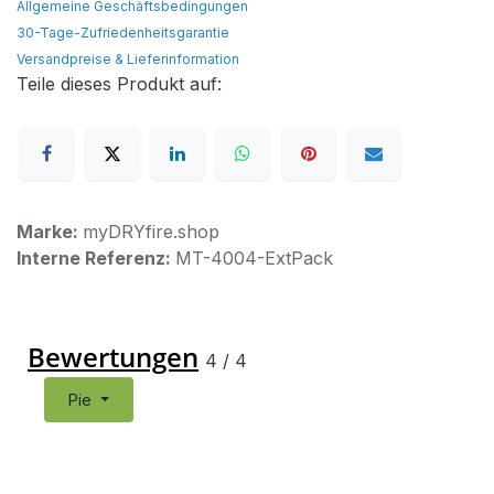
Allgemeine Geschäftsbedingungen
30-Tage-Zufriedenheitsgarantie
Versandpreise & Lieferinformation
Teile dieses Produkt auf:
Marke:
myDRYfire.shop
Interne Referenz:
MT-4004-ExtPack
Bewertungen
4
/
4
Pie