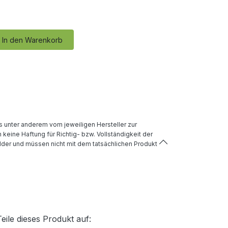
In den Warenkorb
 unter anderem vom jeweiligen Hersteller zur
keine Haftung für Richtig- bzw. Vollständigkeit der
lder und müssen nicht mit dem tatsächlichen Produkt
Teile dieses Produkt auf: