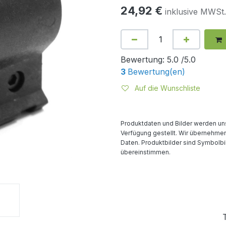
24,92
€
inklusive MWSt.
Bewertung:
5.0 /5.0
3
Bewertung(en)
Auf die Wunschliste
Produktdaten und Bilder werden uns
Verfügung gestellt. Wir übernehmen 
Daten. Produktbilder sind Symbolbi
übereinstimmen.