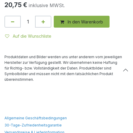
20,75
€
inklusive MWSt.
In den Warenkorb
Auf die Wunschliste
Produktdaten und Bilder werden uns unter anderem vom jeweiligen
Hersteller zur Verfügung gestellt. Wir übernehmen keine Haftung
für Richtig- bzw. Vollständigkeit der Daten. Produktbilder sind
Symbolbilder und müssen nicht mit dem tatsächlichen Produkt
übereinstimmen.
Allgemeine Geschäftsbedingungen
30-Tage-Zufriedenheitsgarantie
Versandpreise & Lieferinformation