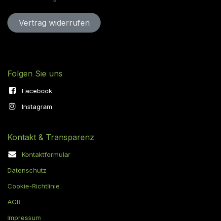
Vertrag widerru​​​​​​​​​​fen
Folgen Sie uns
Facebook
Instagram
Kontakt & Transparenz
Kontaktformular
Datenschutz
Cookie-Richtlinie
AGB
Impressum