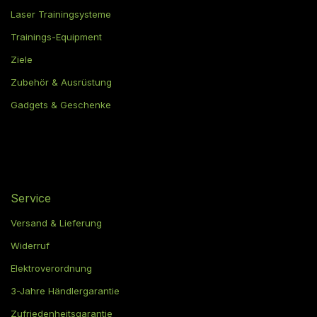
Laser Trainingsysteme
Trainings-Equipment
Ziele
Zubehör & Ausrüstung
Gadgets & Geschenke
Service
Versand & Lieferung
Widerruf
Elektroverordnung
3-Jahre Händlergarantie
Zufriedenheitsgarantie