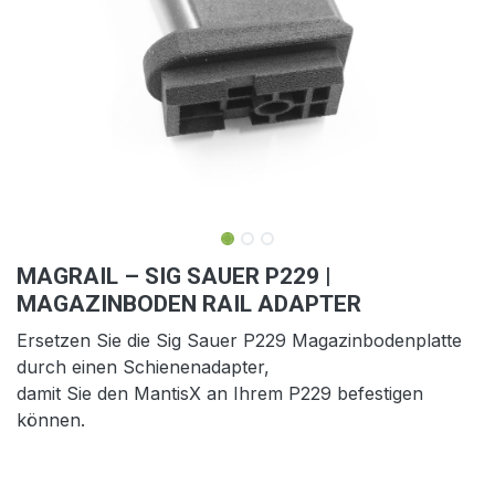
MAGRAIL – SIG SAUER P229 |
MAGAZINBODEN RAIL ADAPTER
Ersetzen Sie die Sig Sauer P229 Magazinbodenplatte
durch einen Schienenadapter,
damit Sie den MantisX an Ihrem P229 befestigen
können.