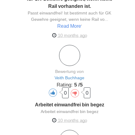
Rail vorhanden ist.
Passt einwandfrei! Ist bestimmt auch für GK
Gewehre geeignet, wenn keine Rail vo...
Read More
'
10 months ago
Bewertung von
Veith Buchhage
Rating:
5 /5
0
0
Arbeitet einwandfrei bin begez
Arbeitet einwandfrei bin begez
10 months ago