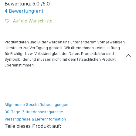
Bewertung:
5.0 /5.0
4
Bewertung(en)
Auf die Wunschliste
Produktdaten und Bilder werden uns unter anderem vom jeweiligen
Hersteller zur Verfügung gestellt. Wir übernehmen keine Haftung
für Richtig- bzw. Vollständigkeit der Daten. Produktbilder sind
Symbolbilder und müssen nicht mit dem tatsächlichen Produkt
übereinstimmen.
Allgemeine Geschäftsbedingungen
30-Tage-Zufriedenheitsgarantie
Versandpreise & Lieferinformation
Teile dieses Produkt auf: