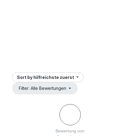
Sort by
hilfreichste zuerst
Filter: Alle Bewertungen
Bewertung von