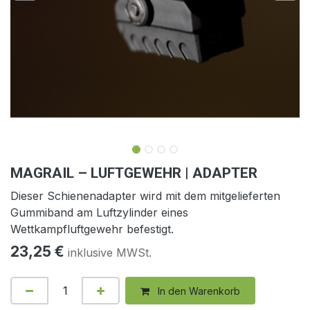
MAGRAIL – LUFTGEWEHR | ADAPTER
Dieser Schienenadapter wird mit dem mitgelieferten
Gummiband am Luftzylinder eines
Wettkampfluftgewehr befestigt.
23,25
€
inklusive MWSt.
In den Warenkorb