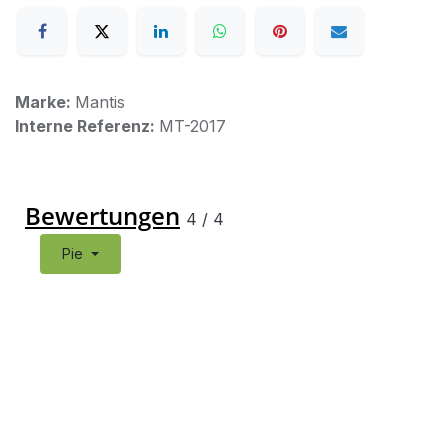
Marke:
Mantis
Interne Referenz:
MT-2017
Bewertungen
4
/
4
Pie