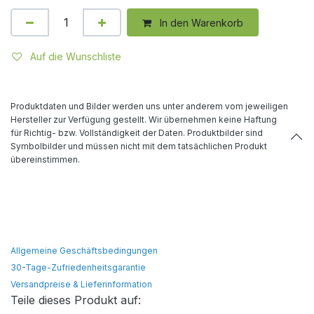
In den Warenkorb
Auf die Wunschliste
Produktdaten und Bilder werden uns unter anderem vom jeweiligen
Hersteller zur Verfügung gestellt. Wir übernehmen keine Haftung
für Richtig- bzw. Vollständigkeit der Daten. Produktbilder sind
Symbolbilder und müssen nicht mit dem tatsächlichen Produkt
übereinstimmen.
Allgemeine Geschäftsbedingungen
30-Tage-Zufriedenheitsgarantie
Versandpreise & Lieferinformation
Teile dieses Produkt auf: