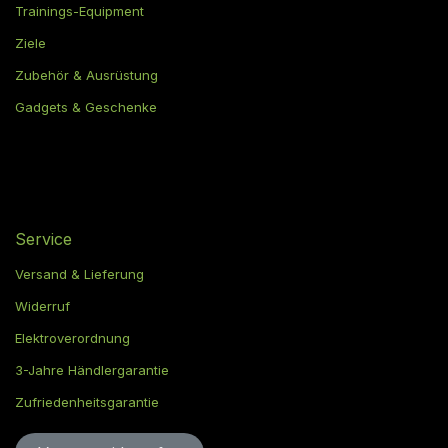
Trainings-Equipment
Ziele
Zubehör & Ausrüstung
Gadgets & Geschenke
Service
Versand & Lieferung
Widerruf
Elektroverordnung
3-Jahre Händlergarantie
Zufriedenheitsgarantie