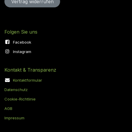
Vertrag widerru​​​​​​​​​​fen
Folgen Sie uns
Facebook
Instagram
Kontakt & Transparenz
Kontaktformular
Datenschutz
Cookie-Richtlinie
AGB
Impressum