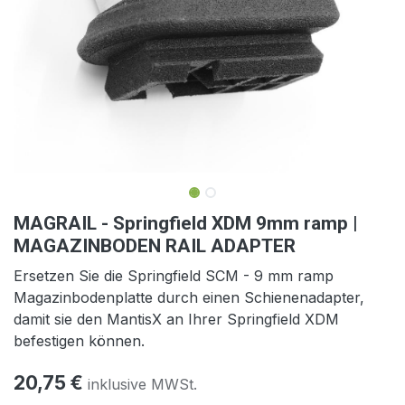
MAGRAIL - Springfield XDM 9mm ramp |
MAGAZINBODEN RAIL ADAPTER
Ersetzen Sie die Springfield SCM - 9 mm ramp
Magazinbodenplatte durch einen Schienenadapter,
damit sie den MantisX an Ihrer Springfield XDM
befestigen können.
20,75
€
inklusive MWSt.