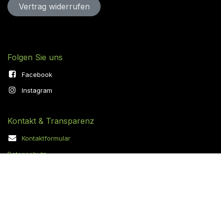
Vertrag widerru​​​​​​​​​​fen
Folgen Sie uns
Facebook
Instagram
Kontakt & Transparenz
Kontaktformular
Datenschutz
Cookie-Richtlinie
AGB
Impressum