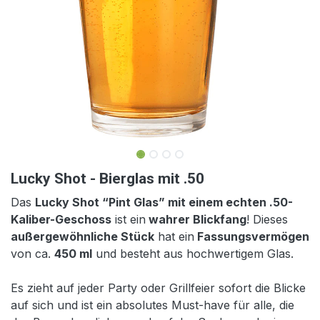
Lucky Shot - Bierglas mit .50
Das
Lucky Shot “Pint Glas” mit einem echten .50-
Kaliber-Geschoss
ist ein
wahrer Blickfang
! Dieses
außergewöhnliche Stück
hat ein
Fassungsvermögen
von ca.
450 ml
und besteht aus hochwertigem Glas.
Es zieht auf jeder Party oder Grillfeier sofort die Blicke
auf sich und ist ein absolutes Must-have für alle, die