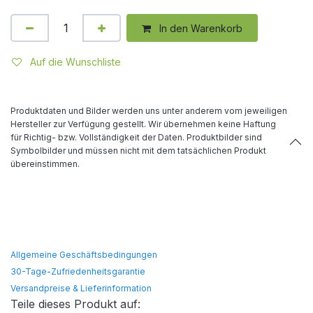
In den Warenkorb
Auf die Wunschliste
Produktdaten und Bilder werden uns unter anderem vom jeweiligen
Hersteller zur Verfügung gestellt. Wir übernehmen keine Haftung
für Richtig- bzw. Vollständigkeit der Daten. Produktbilder sind
Symbolbilder und müssen nicht mit dem tatsächlichen Produkt
übereinstimmen.
Allgemeine Geschäftsbedingungen
30-Tage-Zufriedenheitsgarantie
Versandpreise & Lieferinformation
Teile dieses Produkt auf: