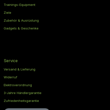
Trainings-Equipment
Ziele
Zubehör & Ausrüstung
Gadgets & Geschenke
Service
Versand & Lieferung
Widerruf
Elektroverordnung
3-Jahre Händlergarantie
Zufriedenheitsgarantie