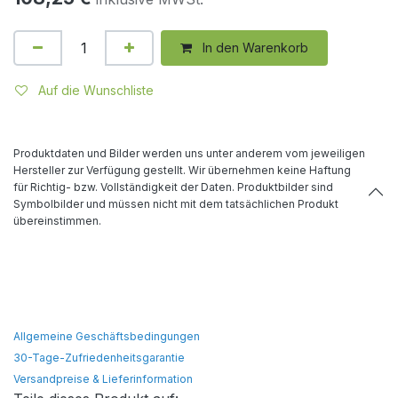
In den Warenkorb
Auf die Wunschliste
Produktdaten und Bilder werden uns unter anderem vom jeweiligen
Hersteller zur Verfügung gestellt. Wir übernehmen keine Haftung
für Richtig- bzw. Vollständigkeit der Daten. Produktbilder sind
Symbolbilder und müssen nicht mit dem tatsächlichen Produkt
übereinstimmen.
Allgemeine Geschäftsbedingungen
30-Tage-Zufriedenheitsgarantie
Versandpreise & Lieferinformation