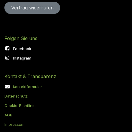
Vertrag widerru​​​​​​​​​​fen
Folgen Sie uns
Facebook
Instagram
Kontakt & Transparenz
Kontaktformular
Datenschutz
Cookie-Richtlinie
AGB
Impressum