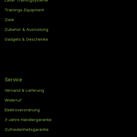
Laser Trainingsysteme
Trainings-Equipment
Ziele
Zubehör & Ausrüstung
Gadgets & Geschenke
Service
Versand & Lieferung
Widerruf
Elektroverordnung
3-Jahre Händlergarantie
Zufriedenheitsgarantie