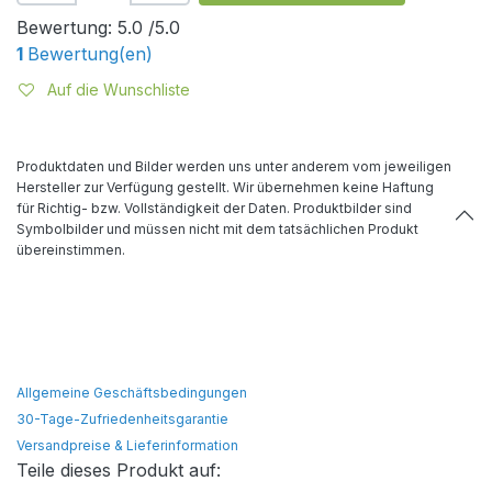
Bewertung:
5.0 /5.0
1
Bewertung(en)
Auf die Wunschliste
Produktdaten und Bilder werden uns unter anderem vom jeweiligen
Hersteller zur Verfügung gestellt. Wir übernehmen keine Haftung
für Richtig- bzw. Vollständigkeit der Daten. Produktbilder sind
Symbolbilder und müssen nicht mit dem tatsächlichen Produkt
übereinstimmen.
Allgemeine Geschäftsbedingungen
30-Tage-Zufriedenheitsgarantie
Versandpreise & Lieferinformation
Teile dieses Produkt auf: