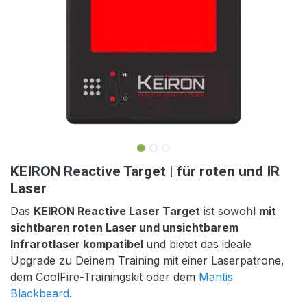
KEIRON Reactive Target | für roten und IR
Laser
Das
KEIRON Reactive Laser Target
ist sowohl
mit
sichtbaren roten Laser und unsichtbarem
Infrarotlaser kompatibel
und bietet das ideale
Upgrade zu Deinem Training mit einer Laserpatrone,
dem CoolFire-Trainingskit oder dem
Mantis
Blackbeard
.