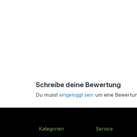
Schreibe deine Bewertung
Du musst
eingeloggt sein
um eine Bewertun
Kategorien
Service