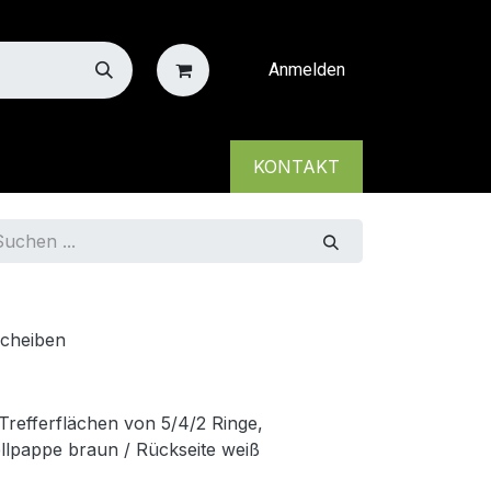
Anmelden
KONTAKT
cheiben
Trefferflächen von 5/4/2 Ringe,
llpappe braun / Rückseite weiß