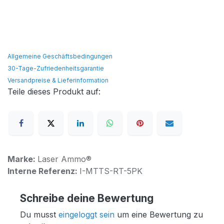
Allgemeine Geschäftsbedingungen
30-Tage-Zufriedenheitsgarantie
Versandpreise & Lieferinformation
Teile dieses Produkt auf:
Marke:
Laser Ammo®
Interne Referenz:
I-MTTS-RT-5PK
Schreibe deine Bewertung
Du musst
eingeloggt sein
um eine Bewertung zu