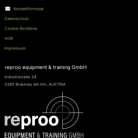
Kontaktformular
Datenschutz
Cookie-Richtlinie
AGB
Impressum
reproo equipment & training GmbH
Industriezeile 24
5280 Braunau am Inn, AUSTRIA