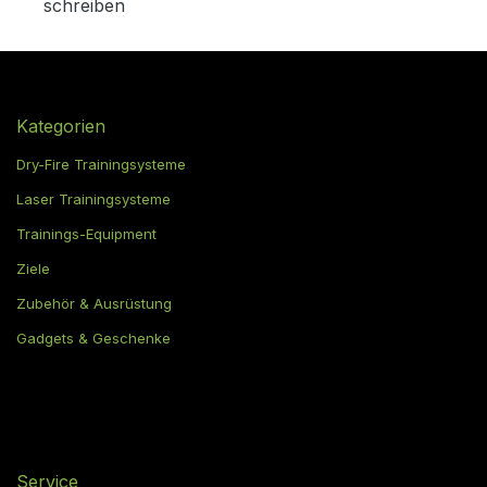
schreiben
Kategorien
Dry-Fire Trainingsysteme
Laser Trainingsysteme
Trainings-Equipment
Ziele
Zubehör & Ausrüstung
Gadgets & Geschenke
Service