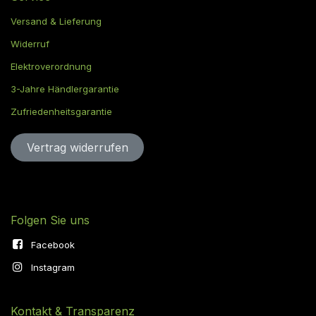
Versand & Lieferung
Widerruf
Elektroverordnung
3-Jahre Händlergarantie
Zufriedenheitsgarantie
Vertrag widerru​​​​​​​​​​fen
Folgen Sie uns
Facebook
Instagram
Kontakt & Transparenz