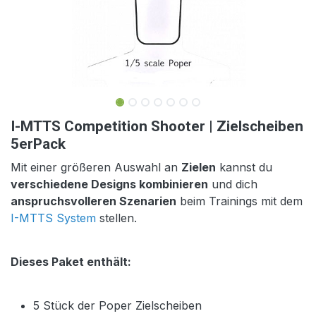
I-MTTS Competition Shooter | Zielscheiben
5erPack
Mit einer größeren Auswahl an
Zielen
kannst du
verschiedene Designs kombinieren
und dich
anspruchsvolleren Szenarien
beim Trainings mit dem
I-MTTS System
stellen.
Dieses Paket enthält:
5 Stück der Poper Zielscheiben