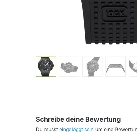
Schreibe deine Bewertung
Du musst
eingeloggt sein
um eine Bewertun