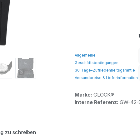
Allgemeine
Geschäftsbedingungen
30-Tage-Zufriedenheitsgarantie
Versandpreise & Lieferinformation
Marke:
GLOCK®
Interne Referenz:
GW-42-
g zu schreiben