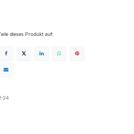
Teile dieses Produkt auf:
2-24