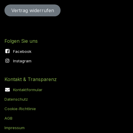
Vertrag widerru​​​​​​​​​​fen
Folgen Sie uns
Facebook
Instagram
Kontakt & Transparenz
Kontaktformular
Datenschutz
Cookie-Richtlinie
AGB
Impressum