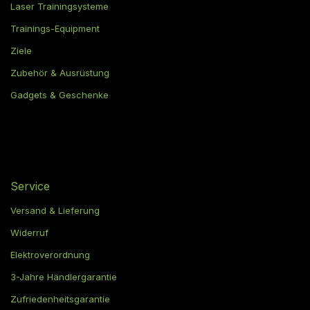
Laser Trainingsysteme
Trainings-Equipment
Ziele
Zubehör & Ausrüstung
Gadgets & Geschenke
Service
Versand & Lieferung
Widerruf
Elektroverordnung
3-Jahre Händlergarantie
Zufriedenheitsgarantie