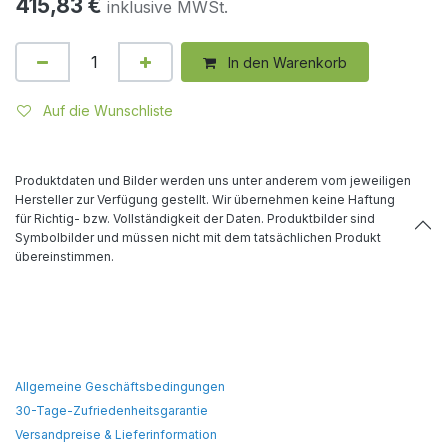
415,83
€
inklusive MWSt.
In den Warenkorb
Auf die Wunschliste
Produktdaten und Bilder werden uns unter anderem vom jeweiligen
Hersteller zur Verfügung gestellt. Wir übernehmen keine Haftung
für Richtig- bzw. Vollständigkeit der Daten. Produktbilder sind
Symbolbilder und müssen nicht mit dem tatsächlichen Produkt
übereinstimmen.
Allgemeine Geschäftsbedingungen
30-Tage-Zufriedenheitsgarantie
Versandpreise & Lieferinformation