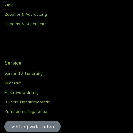
Ziele
Zubehör & Ausrüstung
Gadgets & Geschenke
Service
Versand & Lieferung
Widerruf
Elektroverordnung
3-Jahre Händlergarantie
Zufriedenheitsgarantie
Vertrag widerru​​​​​​​​​​fen