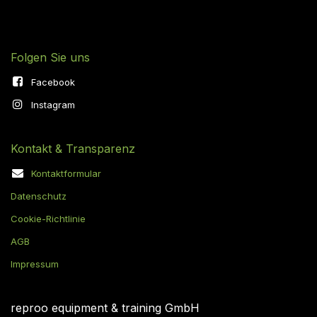
Folgen Sie uns
Facebook
Instagram
Kontakt & Transparenz
Kontaktformular
Datenschutz
Cookie-Richtlinie
AGB
Impressum
reproo equipment & training GmbH