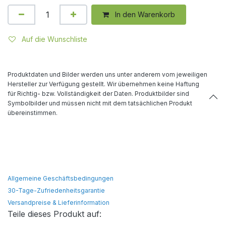
In den Warenkorb
Auf die Wunschliste
Produktdaten und Bilder werden uns unter anderem vom jeweiligen
Hersteller zur Verfügung gestellt. Wir übernehmen keine Haftung
für Richtig- bzw. Vollständigkeit der Daten. Produktbilder sind
Symbolbilder und müssen nicht mit dem tatsächlichen Produkt
übereinstimmen.
Allgemeine Geschäftsbedingungen
30-Tage-Zufriedenheitsgarantie
Versandpreise & Lieferinformation
Teile dieses Produkt auf: