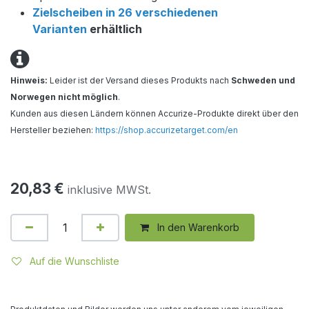
Zielscheiben in 26 verschiedenen
Varianten
erhältlich
Hinweis:
Leider ist der Versand dieses Produkts nach
Schweden und
Norwegen nicht möglich
.
Kunden aus diesen Ländern können Accurize-Produkte direkt über den
Hersteller beziehen:
https://shop.accurizetarget.com/en
20,83
€
inklusive MWSt.
In den Warenkorb
Auf die Wunschliste