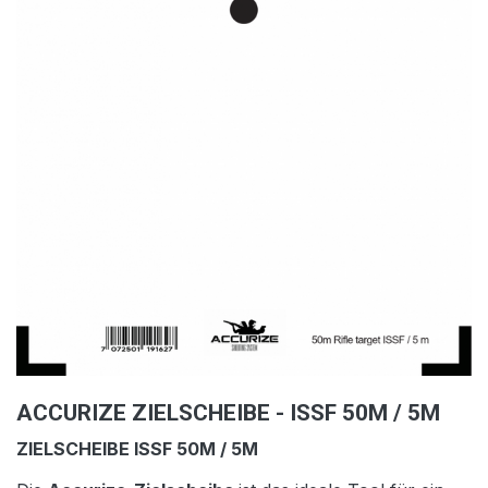
ACCURIZE ZIELSCHEIBE - ISSF 50M / 5M
ZIELSCHEIBE
ISSF 50M / 5M