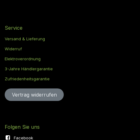
Service
Versand & Lieferung
Widerruf
Elektroverordnung
3-Jahre Händlergarantie
Zufriedenheitsgarantie
Vertrag widerru​​​​​​​​​​fen
Folgen Sie uns
Facebook