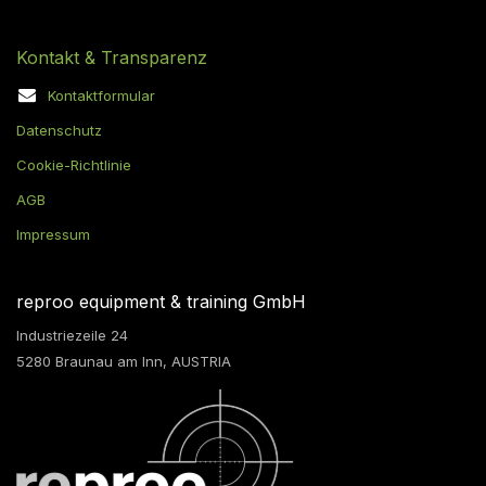
Kontakt & Transparenz
Kontaktformular
Datenschutz
Cookie-Richtlinie
AGB
Impressum
reproo equipment & training GmbH
Industriezeile 24
5280 Braunau am Inn, AUSTRIA