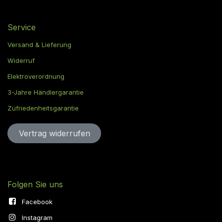
Service
Versand & Lieferung
Widerruf
Elektroverordnung
3-Jahre Händlergarantie
Zufriedenheitsgarantie
Vertrag widerru​​​​​​​​​​fen
Folgen Sie uns
Facebook
Instagram