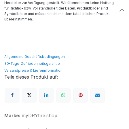
Hersteller zur Verfügung gestellt. Wir übernehmen keine Haftung
für Richtig- bzw. Vollständigkeit der Daten. Produktbilder sind
Symbolbilder und müssen nicht mit dem tatsächlichen Produkt
übereinstimmen.
Allgemeine Geschäftsbedingungen
30-Tage-Zufriedenheitsgarantie
Versandpreise & Lieferinformation
Teile dieses Produkt auf:
Marke:
myDRYfire.shop