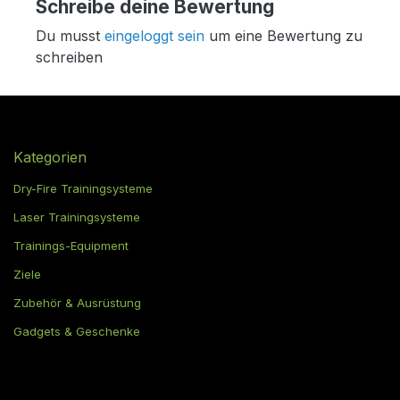
Schreibe deine Bewertung
Du musst
eingeloggt sein
um eine Bewertung zu
schreiben
Kategorien
Dry-Fire Trainingsysteme
Laser Trainingsysteme
Trainings-Equipment
Ziele
Zubehör & Ausrüstung
Gadgets & Geschenke