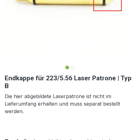
Endkappe für 223/5.56 Laser Patrone | Typ
B
Die hier abgebildete Laserpatrone ist nicht im
Lieferumfang erhalten und muss separat bestellt
werden.