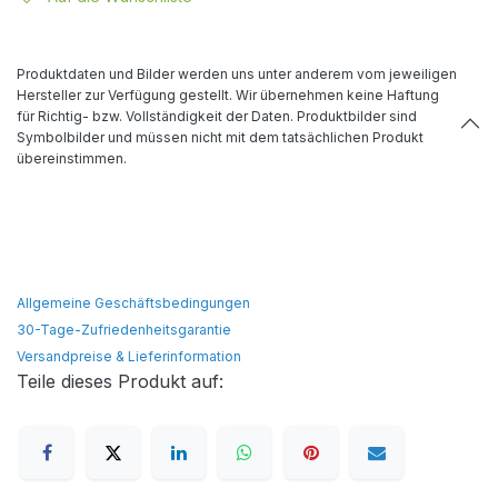
Produktdaten und Bilder werden uns unter anderem vom jeweiligen
Hersteller zur Verfügung gestellt. Wir übernehmen keine Haftung
für Richtig- bzw. Vollständigkeit der Daten. Produktbilder sind
Symbolbilder und müssen nicht mit dem tatsächlichen Produkt
übereinstimmen.
Allgemeine Geschäftsbedingungen
30-Tage-Zufriedenheitsgarantie
Versandpreise & Lieferinformation
Teile dieses Produkt auf: