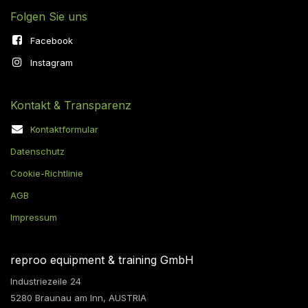
Folgen Sie uns
Facebook
Instagram
Kontakt & Transparenz
Kontaktformular
Datenschutz
Cookie-Richtlinie
AGB
Impressum
reproo equipment & training GmbH
Industriezeile 24
5280 Braunau am Inn, AUSTRIA