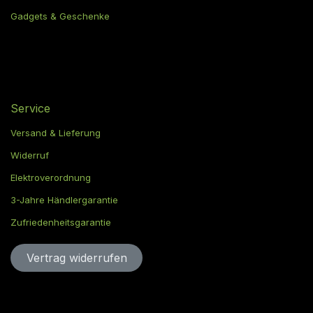
Gadgets & Geschenke
Service
Versand & Lieferung
Widerruf
Elektroverordnung
3-Jahre Händlergarantie
Zufriedenheitsgarantie
Vertrag widerru​​​​​​​​​​fen