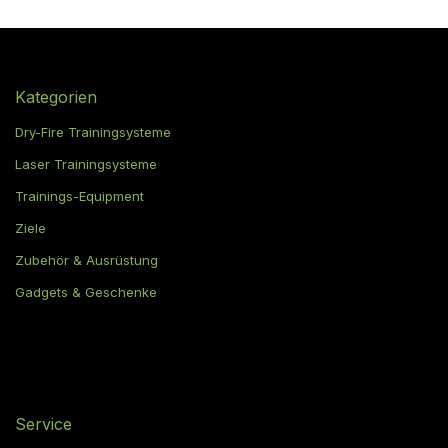
Kategorien
Dry-Fire Trainingsysteme
Laser Trainingsysteme
Trainings-Equipment
Ziele
Zubehör & Ausrüstung
Gadgets & Geschenke
Service