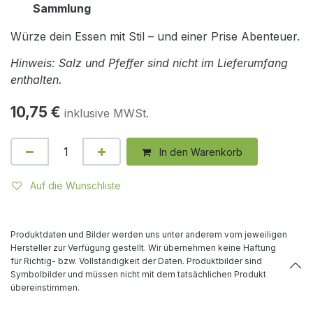
Sammlung
Würze dein Essen mit Stil – und einer Prise Abenteuer.
Hinweis: Salz und Pfeffer sind nicht im Lieferumfang
enthalten.
10,75
€
inklusive MWSt.
In den Warenkorb
Auf die Wunschliste
Produktdaten und Bilder werden uns unter anderem vom jeweiligen
Hersteller zur Verfügung gestellt. Wir übernehmen keine Haftung
für Richtig- bzw. Vollständigkeit der Daten. Produktbilder sind
Symbolbilder und müssen nicht mit dem tatsächlichen Produkt
übereinstimmen.