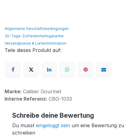
Allgemeine Geschäftsbedingungen
30-Tage-Zufriedenheitsgarantie
Versandpreise & Lieferinformation
Teile dieses Produkt auf:
Marke:
Caliber Gourmet
Interne Referenz:
CBG-1033
Schreibe deine Bewertung
Du musst
eingeloggt sein
um eine Bewertung zu
schreiben