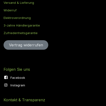
Versand & Lieferung
Widerruf
Elektroverordnung
3-Jahre Händlergarantie
Zufriedenheitsgarantie
Vertrag widerru​​​​​​​​​​fen
Folgen Sie uns
Facebook
Instagram
Kontakt & Transparenz