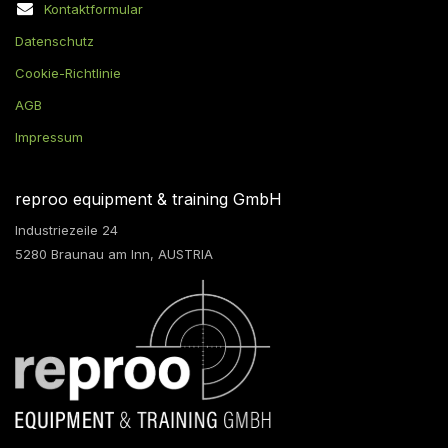
Kontaktformular
Datenschutz
Cookie-Richtlinie
AGB
Impressum
reproo equipment & training GmbH
Industriezeile 24
5280 Braunau am Inn, AUSTRIA