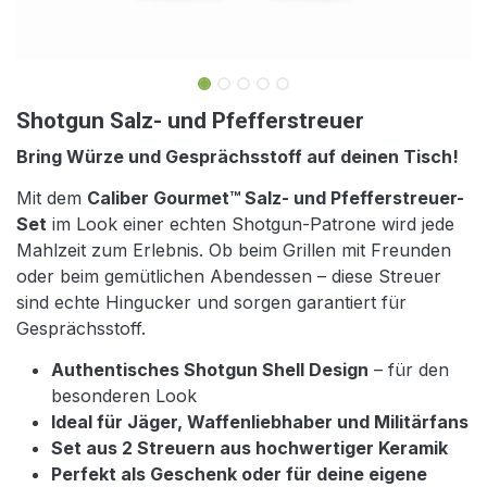
Shotgun Salz- und Pfefferstreuer
Bring Würze und Gesprächsstoff auf deinen Tisch!
Mit dem
Caliber Gourmet™ Salz- und Pfefferstreuer-
Set
im Look einer echten Shotgun-Patrone wird jede
Mahlzeit zum Erlebnis. Ob beim Grillen mit Freunden
oder beim gemütlichen Abendessen – diese Streuer
sind echte Hingucker und sorgen garantiert für
Gesprächsstoff.
Authentisches Shotgun Shell Design
– für den
besonderen Look
Ideal für Jäger, Waffenliebhaber und Militärfans
Set aus 2 Streuern aus hochwertiger Keramik
Perfekt als Geschenk oder für deine eigene