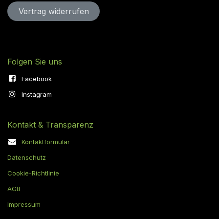
Vertrag widerru​​​​​​​​​​fen
Folgen Sie uns
Facebook
Instagram
Kontakt & Transparenz
Kontaktformular
Datenschutz
Cookie-Richtlinie
AGB
Impressum