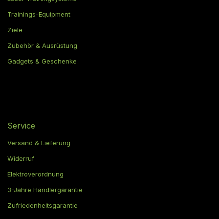
Trainings-Equipment
Ziele
Zubehör & Ausrüstung
Gadgets & Geschenke
Service
Versand & Lieferung
Widerruf
Elektroverordnung
3-Jahre Händlergarantie
Zufriedenheitsgarantie