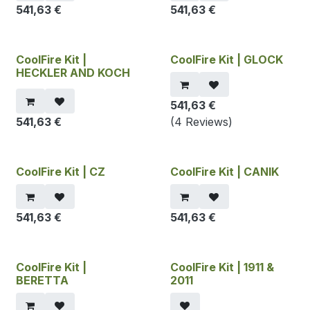
541,63
€
541,63
€
CoolFire Kit |
CoolFire Kit | GLOCK
HECKLER AND KOCH
541,63
€
541,63
€
(4 Reviews)
CoolFire Kit | CZ
CoolFire Kit | CANIK
541,63
€
541,63
€
CoolFire Kit |
CoolFire Kit | 1911 &
BERETTA
2011