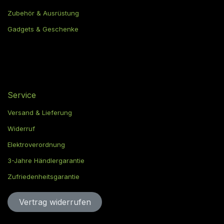
Zubehör & Ausrüstung
Gadgets & Geschenke
Service
Versand & Lieferung
Widerruf
Elektroverordnung
3-Jahre Händlergarantie
Zufriedenheitsgarantie
Vertrag widerru​​​​​​​​​​fen