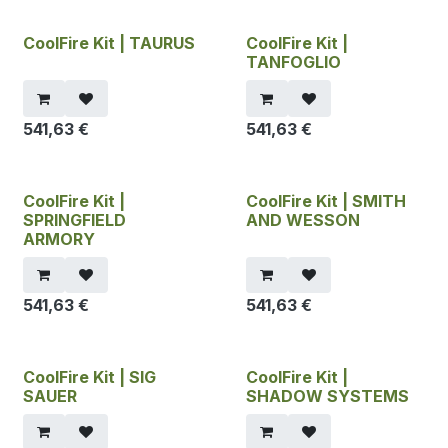
CoolFire Kit | TAURUS
CoolFire Kit |
TANFOGLIO
541,63
€
541,63
€
CoolFire Kit |
CoolFire Kit | SMITH
SPRINGFIELD
AND WESSON
ARMORY
541,63
€
541,63
€
CoolFire Kit | SIG
CoolFire Kit |
SAUER
SHADOW SYSTEMS