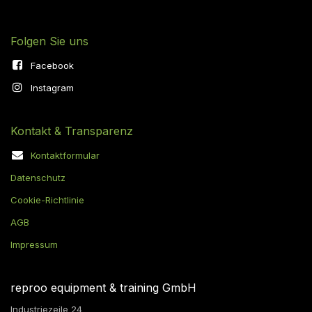
Folgen Sie uns
Facebook
Instagram
Kontakt & Transparenz
Kontaktformular
Datenschutz
Cookie-Richtlinie
AGB
Impressum
reproo equipment & training GmbH
Industriezeile 24