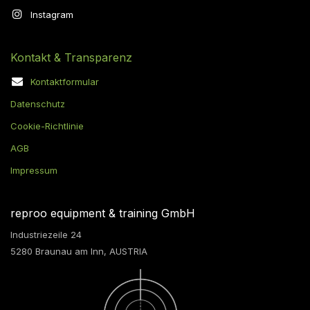
Instagram
Kontakt & Transparenz
Kontaktformular
Datenschutz
Cookie-Richtlinie
AGB
Impressum
reproo equipment & training GmbH
Industriezeile 24
5280 Braunau am Inn, AUSTRIA