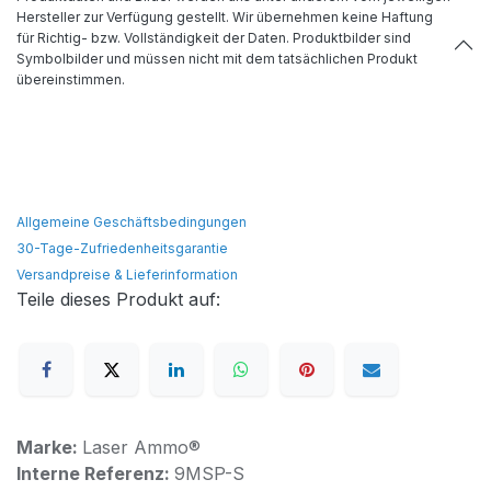
Hersteller zur Verfügung gestellt. Wir übernehmen keine Haftung
für Richtig- bzw. Vollständigkeit der Daten. Produktbilder sind
Symbolbilder und müssen nicht mit dem tatsächlichen Produkt
übereinstimmen.
Allgemeine Geschäftsbedingungen
30-Tage-Zufriedenheitsgarantie
Versandpreise & Lieferinformation
Teile dieses Produkt auf:
Marke:
Laser Ammo®
Interne Referenz:
9MSP-S