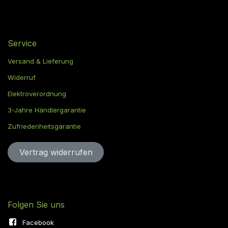
Service
Versand & Lieferung
Widerruf
Elektroverordnung
3-Jahre Händlergarantie
Zufriedenheitsgarantie
Vertrag widerru​​​​​​​​​​fen
Folgen Sie uns
Facebook