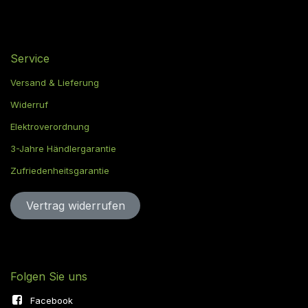
Service
Versand & Lieferung
Widerruf
Elektroverordnung
3-Jahre Händlergarantie
Zufriedenheitsgarantie
Vertrag widerru​​​​​​​​​​fen
Folgen Sie uns
Facebook