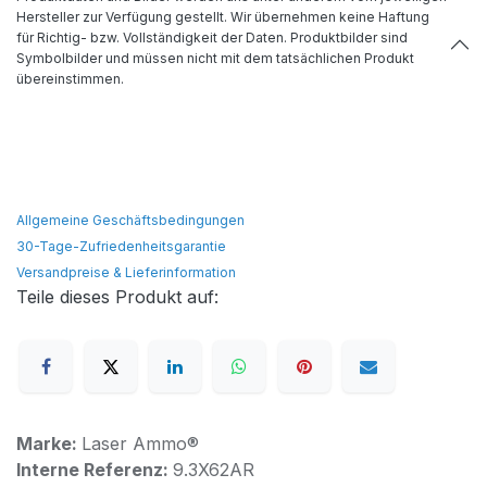
Hersteller zur Verfügung gestellt. Wir übernehmen keine Haftung
für Richtig- bzw. Vollständigkeit der Daten. Produktbilder sind
Symbolbilder und müssen nicht mit dem tatsächlichen Produkt
übereinstimmen.
Allgemeine Geschäftsbedingungen
30-Tage-Zufriedenheitsgarantie
Versandpreise & Lieferinformation
Teile dieses Produkt auf:
Marke:
Laser Ammo®
Interne Referenz:
9.3X62AR