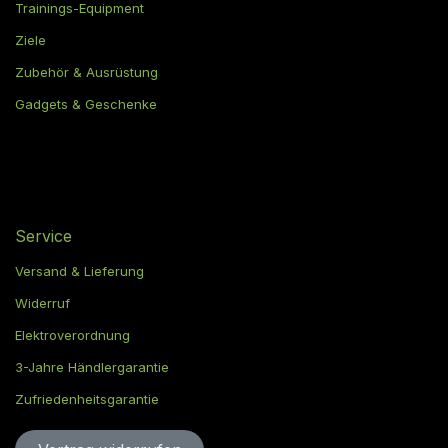
Trainings-Equipment
Ziele
Zubehör & Ausrüstung
Gadgets & Geschenke
Service
Versand & Lieferung
Widerruf
Elektroverordnung
3-Jahre Händlergarantie
Zufriedenheitsgarantie