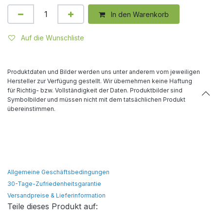
In den Warenkorb
Auf die Wunschliste
Produktdaten und Bilder werden uns unter anderem vom jeweiligen
Hersteller zur Verfügung gestellt. Wir übernehmen keine Haftung
für Richtig- bzw. Vollständigkeit der Daten. Produktbilder sind
Symbolbilder und müssen nicht mit dem tatsächlichen Produkt
übereinstimmen.
Allgemeine Geschäftsbedingungen
30-Tage-Zufriedenheitsgarantie
Versandpreise & Lieferinformation
Teile dieses Produkt auf: