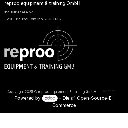
reproo equipment & training GmbH
Industriezeile 24
5280 Braunau am Inn, AUSTRIA
Deutsch
Copyright 2025 © reproo equipment & training GmbH
Powered by
- Die #1
Open-Source-E-
Commerce