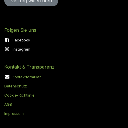
Vertrag widerru​​​​​​​​​​fen
Folgen Sie uns
Facebook
Instagram
Kontakt & Transparenz
Kontaktformular
Datenschutz
Cookie-Richtlinie
AGB
Impressum