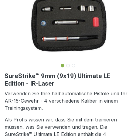
SureStrike™ 9mm (9x19) Ultimate LE
Edition - IR-Laser
Verwenden Sie Ihre halbautomatische Pistole und Ihr
AR-15-Gewehr - 4 verschiedene Kaliber in einem
Trainingssystem.
Als Profis wissen wir, dass Sie mit dem trainieren
müssen, was Sie verwenden und tragen. Die
SureStrike™ Ultimate LE Edition enthält die 4