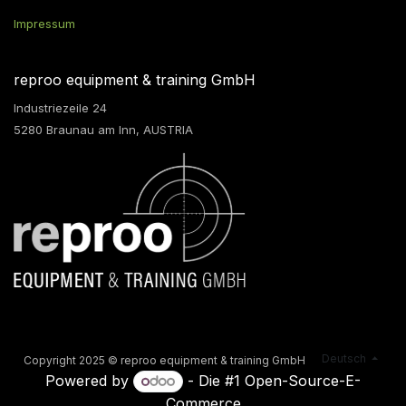
Impressum
reproo equipment & training GmbH
Industriezeile 24
5280 Braunau am Inn, AUSTRIA
Deutsch
Copyright 2025 © reproo equipment & training GmbH
Powered by
- Die #1
Open-Source-E-
Commerce