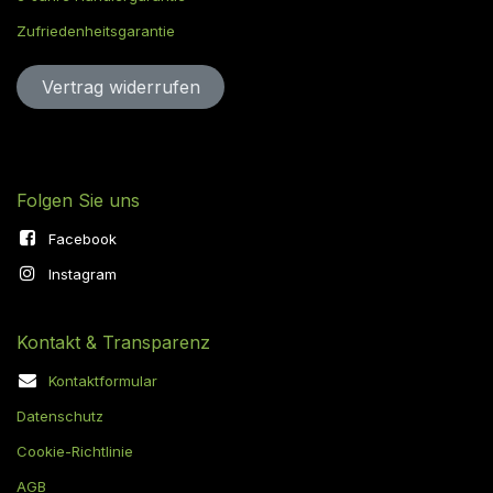
Zufriedenheitsgarantie
Vertrag widerru​​​​​​​​​​fen
Folgen Sie uns
Facebook
Instagram
Kontakt & Transparenz
Kontaktformular
Datenschutz
Cookie-Richtlinie
AGB