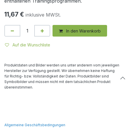
enthaltenen Trainingsprogrammen.
11,67
€
inklusive MWSt.
In den Warenkorb
Auf die Wunschliste
Produktdaten und Bilder werden uns unter anderem vom jeweiligen
Hersteller zur Verfügung gestellt. Wir übernehmen keine Haftung
für Richtig- bzw. Vollständigkeit der Daten. Produktbilder sind
Symbolbilder und müssen nicht mit dem tatsächlichen Produkt
übereinstimmen.
Allgemeine Geschäftsbedingungen