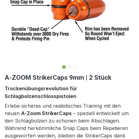
A-ZOOM StrikerCaps 9mm | 2 Stück
Trockenübungsrevolution für
Schlagbolzenschlosspistolen
Erlebe sicheres und realistisches Training mit den
neuen
A-Zoom StrikerCaps
– speziell entwickelt um
den Schlagbolzen zu schonen beim Abschlagen.
Während herkömmliche Snap Caps beim Repetieren
ausgeworfen werden, bleiben die StrikerCaps dank