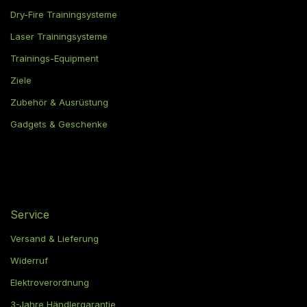
Dry-Fire Trainingsysteme
Laser Trainingsysteme
Trainings-Equipment
Ziele
Zubehör & Ausrüstung
Gadgets & Geschenke
Service
Versand & Lieferung
Widerruf
Elektroverordnung
3-Jahre Händlergarantie