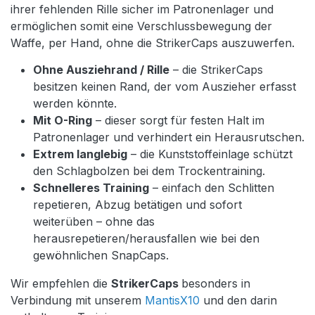
ihrer fehlenden Rille sicher im Patronenlager und
ermöglichen somit eine Verschlussbewegung der
Waffe, per Hand, ohne die StrikerCaps auszuwerfen.
Ohne Ausziehrand / Rille
– die StrikerCaps
besitzen keinen Rand, der vom Auszieher erfasst
werden könnte.
Mit O-Ring
– dieser sorgt für festen Halt im
Patronenlager und verhindert ein Herausrutschen.
Extrem langlebig
– die Kunststoffeinlage schützt
den Schlagbolzen bei dem Trockentraining.
Schnelleres Training
– einfach den Schlitten
repetieren, Abzug betätigen und sofort
weiterüben – ohne das
herausrepetieren/herausfallen wie bei den
gewöhnlichen SnapCaps.
Wir empfehlen die
StrikerCaps
besonders in
Verbindung mit unserem
MantisX10
und den darin