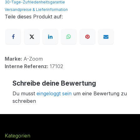
30-Tage-Zufriedenheitsgarantie
Versandpreise & Lieferinformation
Teile dieses Produkt auf:
Marke:
A-Zoom
Interne Referenz:
17102
Schreibe deine Bewertung
Du musst
eingeloggt sein
um eine Bewertung zu
schreiben
Kategorien