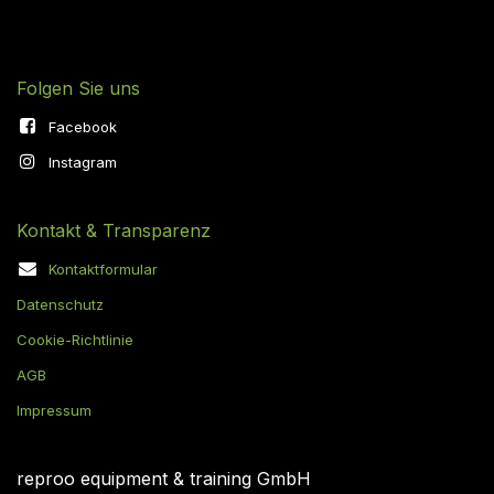
Folgen Sie uns
Facebook
Instagram
Kontakt & Transparenz
Kontaktformular
Datenschutz
Cookie-Richtlinie
AGB
Impressum
reproo equipment & training GmbH