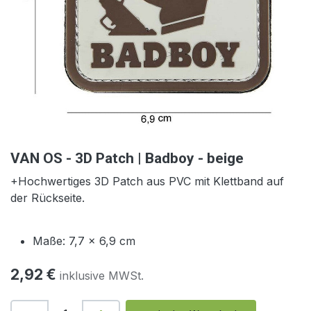
VAN OS - 3D Patch | Badboy - beige
+Hochwertiges 3D Patch
aus PVC mit Klettband auf
der Rückseite.
Maße: 7,7 x 6,9 cm
2,92
€
inklusive MWSt.