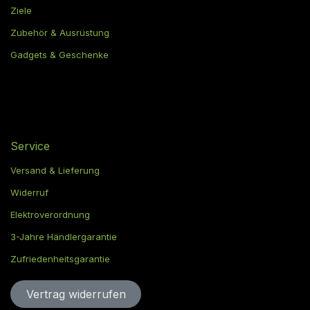
Ziele
Zubehör & Ausrüstung
Gadgets & Geschenke
Service
Versand & Lieferung
Widerruf
Elektroverordnung
3-Jahre Händlergarantie
Zufriedenheitsgarantie
Vertrag widerru​​​​​​​​​​fen