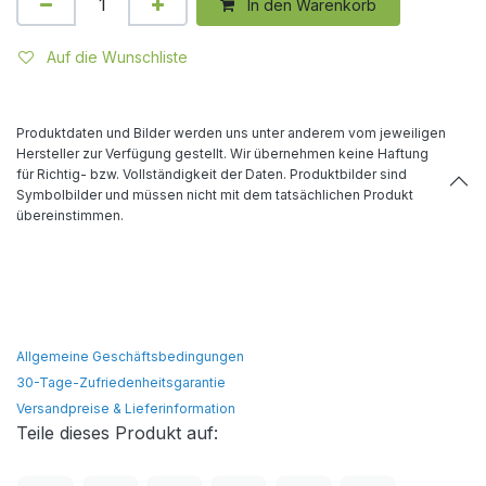
In den Warenkorb
Auf die Wunschliste
Produktdaten und Bilder werden uns unter anderem vom jeweiligen
Hersteller zur Verfügung gestellt. Wir übernehmen keine Haftung
für Richtig- bzw. Vollständigkeit der Daten. Produktbilder sind
Symbolbilder und müssen nicht mit dem tatsächlichen Produkt
übereinstimmen.
Allgemeine Geschäftsbedingungen
30-Tage-Zufriedenheitsgarantie
Versandpreise & Lieferinformation
Teile dieses Produkt auf: