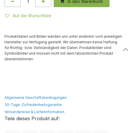
In den Warenkorb
Auf die Wunschliste
Produktdaten und Bilder werden uns unter anderem vom jeweiligen
Hersteller zur Verfügung gestellt. Wir übernehmen keine Haftung
für Richtig- bzw. Vollständigkeit der Daten. Produktbilder sind
Symbolbilder und müssen nicht mit dem tatsächlichen Produkt
übereinstimmen.
Allgemeine Geschäftsbedingungen
30-Tage-Zufriedenheitsgarantie
Versandpreise & Lieferinformation
Teile dieses Produkt auf: