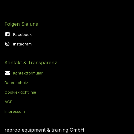
Folgen Sie uns
Facebook
Instagram
Kontakt & Transparenz
Kontaktformular
Datenschutz
Cookie-Richtlinie
AGB
Impressum
reproo equipment & training GmbH