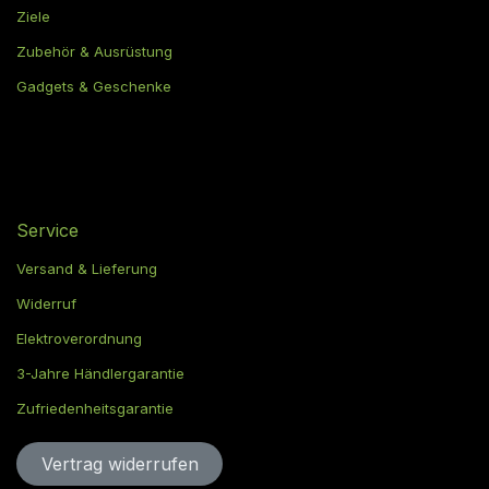
Ziele
Zubehör & Ausrüstung
Gadgets & Geschenke
Service
Versand & Lieferung
Widerruf
Elektroverordnung
3-Jahre Händlergarantie
Zufriedenheitsgarantie
Vertrag widerru​​​​​​​​​​fen