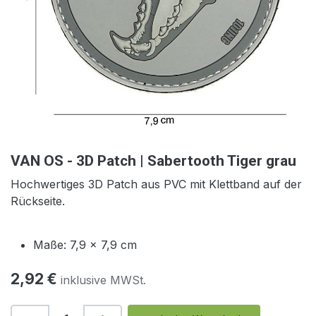
VAN OS - 3D Patch | Sabertooth Tiger grau
Hochwertiges 3D Patch
aus PVC mit Klettband auf der
Rückseite.
Maße: 7,9 x 7,9 cm
2,92
€
inklusive MWSt.