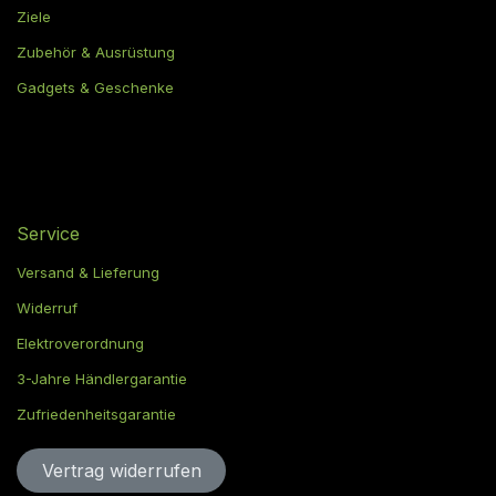
Ziele
Zubehör & Ausrüstung
Gadgets & Geschenke
Service
Versand & Lieferung
Widerruf
Elektroverordnung
3-Jahre Händlergarantie
Zufriedenheitsgarantie
Vertrag widerru​​​​​​​​​​fen