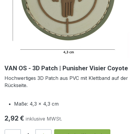
VAN OS - 3D Patch | Punisher Visier Coyote
Hochwertiges 3D Patch
aus PVC mit Klettband auf der
Rückseite.
Maße: 4,3 x 4,3 cm
2,92
€
inklusive MWSt.