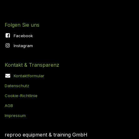
Folgen Sie uns
Facebook
Instagram
Kontakt & Transparenz
Kontaktformular
Datenschutz
Cookie-Richtlinie
AGB
Impressum
reproo equipment & training GmbH