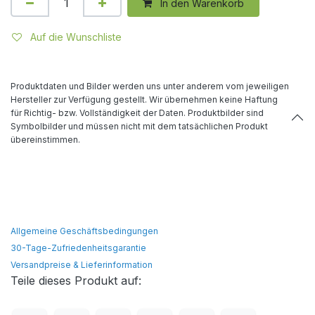
In den Warenkorb
Auf die Wunschliste
Produktdaten und Bilder werden uns unter anderem vom jeweiligen
Hersteller zur Verfügung gestellt. Wir übernehmen keine Haftung
für Richtig- bzw. Vollständigkeit der Daten. Produktbilder sind
Symbolbilder und müssen nicht mit dem tatsächlichen Produkt
übereinstimmen.
Allgemeine Geschäftsbedingungen
30-Tage-Zufriedenheitsgarantie
Versandpreise & Lieferinformation
Teile dieses Produkt auf: