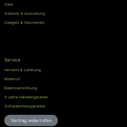
Ziele
Zubehör & Ausrüstung
Gadgets & Geschenke
Service
Versand & Lieferung
Widerruf
Elektroverordnung
3-Jahre Händlergarantie
Zufriedenheitsgarantie
Vertrag widerru​​​​​​​​​​fen