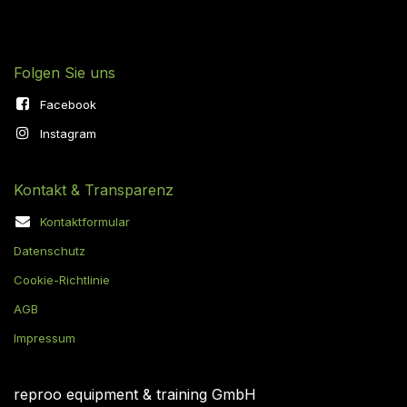
Folgen Sie uns
Facebook
Instagram
Kontakt & Transparenz
Kontaktformular
Datenschutz
Cookie-Richtlinie
AGB
Impressum
reproo equipment & training GmbH