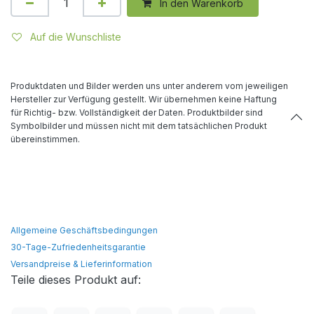
In den Warenkorb
Auf die Wunschliste
Produktdaten und Bilder werden uns unter anderem vom jeweiligen
Hersteller zur Verfügung gestellt. Wir übernehmen keine Haftung
für Richtig- bzw. Vollständigkeit der Daten. Produktbilder sind
Symbolbilder und müssen nicht mit dem tatsächlichen Produkt
übereinstimmen.
Allgemeine Geschäftsbedingungen
30-Tage-Zufriedenheitsgarantie
Versandpreise & Lieferinformation
Teile dieses Produkt auf: