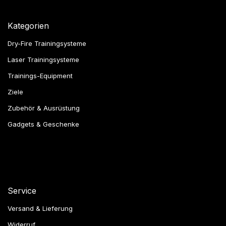
Kategorien
Dry-Fire Trainingsysteme
Laser Trainingsysteme
Trainings-Equipment
Ziele
Zubehör & Ausrüstung
Gadgets & Geschenke
Service
Versand & Lieferung
Widerruf