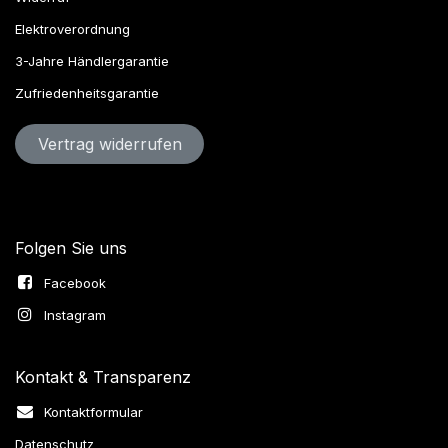
Elektroverordnung
3-Jahre Händlergarantie
Zufriedenheitsgarantie
Vertrag widerru​​​​​​​​​​fen
Folgen Sie uns
Facebook
Instagram
Kontakt & Transparenz
Kontaktformular
Datenschutz