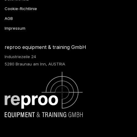
Cookie-Richtlinie
AGB
Impressum
reproo equipment & training GmbH
Industriezeile 24
5280 Braunau am Inn, AUSTRIA