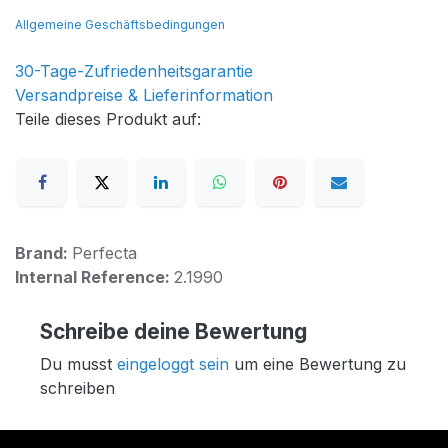
Allgemeine Geschäftsbedingungen
30-Tage-Zufriedenheitsgarantie
Versandpreise & Lieferinformation
Teile dieses Produkt auf:
Brand:
Perfecta
Internal Reference:
2.1990
Schreibe deine Bewertung
Du musst
eingeloggt sein
um eine Bewertung zu
schreiben