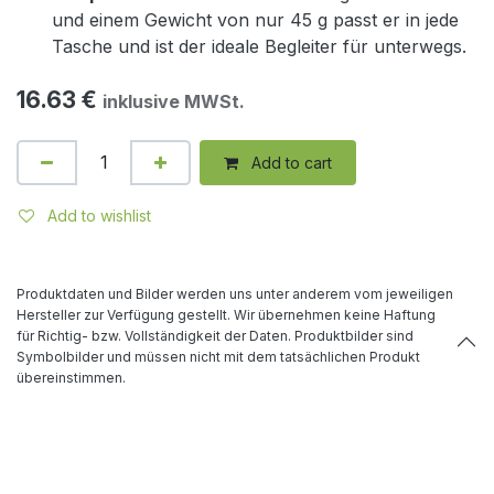
und einem Gewicht von nur 45 g passt er in jede
Tasche und ist der ideale Begleiter für unterwegs.
16.63
€
inklusive MWSt.
Add to cart
Add to wishlist
Produktdaten und Bilder werden uns unter anderem vom jeweiligen
Hersteller zur Verfügung gestellt. Wir übernehmen keine Haftung
für Richtig- bzw. Vollständigkeit der Daten. Produktbilder sind
Symbolbilder und müssen nicht mit dem tatsächlichen Produkt
übereinstimmen.