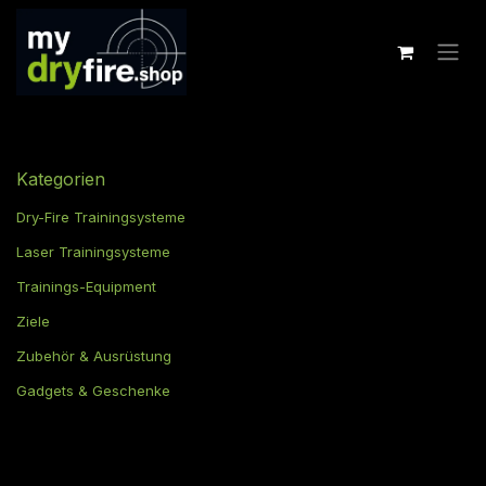
Zum Inhalt springen
Kategorien
Dry-Fire Trainingsysteme
Laser Trainingsysteme
Trainings-Equipment
Ziele
Zubehör & Ausrüstung
Gadgets & Geschenke