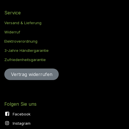
Service
Versand & Lieferung
Widerruf
Elektroverordnung
3-Jahre Händlergarantie
Zufriedenheitsgarantie
Vertrag widerru​​​​​​​​​​fen
Folgen Sie uns
Facebook
Instagram