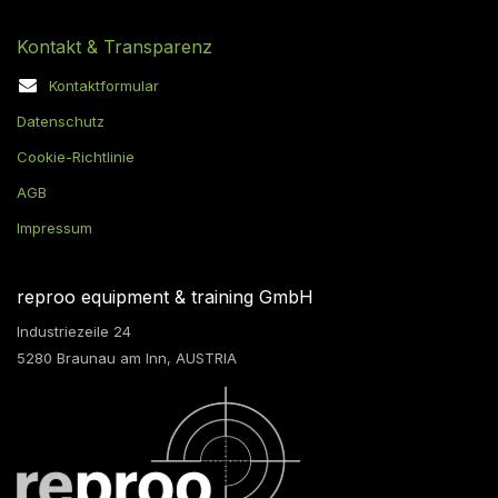
Kontakt & Transparenz
Kontaktformular
Datenschutz
Cookie-Richtlinie
AGB
Impressum
reproo equipment & training GmbH
Industriezeile 24
5280 Braunau am Inn, AUSTRIA