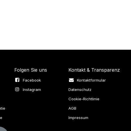
Folgen Sie uns
Kontakt & Transparenz
Facebook
Kontaktformular
Instagram
Datenschutz
Cookie-Richtlinie
tie
AGB
ie
Impressum