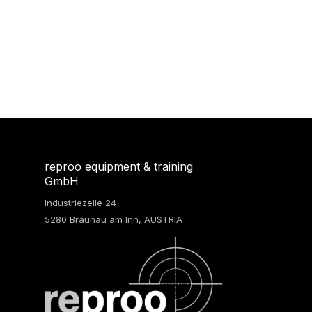
reproo equipment & training
GmbH
Industriezeile 24
5280 Braunau am Inn, AUSTRIA