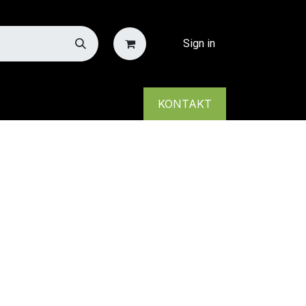
Sign in
KONTAKT